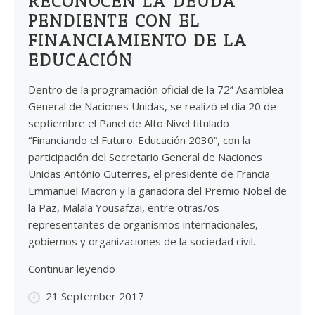
RECONOCEN LA DEUDA
PENDIENTE CON EL
FINANCIAMIENTO DE LA
EDUCACIÓN
Dentro de la programación oficial de la 72ª Asamblea
General de Naciones Unidas, se realizó el día 20 de
septiembre el Panel de Alto Nivel titulado
“Financiando el Futuro: Educación 2030”, con la
participación del Secretario General de Naciones
Unidas António Guterres, el presidente de Francia
Emmanuel Macron y la ganadora del Premio Nobel de
la Paz, Malala Yousafzai, entre otras/os
representantes de organismos internacionales,
gobiernos y organizaciones de la sociedad civil.
Continuar leyendo
21 September 2017