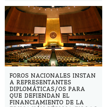
FOROS NACIONALES INSTAN
A REPRESENTANTES
DIPLOMÁTICAS/OS PARA
QUE DEFIENDAN EL
FINANCIAMIENTO DE LA