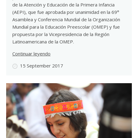
de la Atención y Educación de la Primera Infancia
(AEPI), que fue aprobada por unanimidad en la 69°
Asamblea y Conferencia Mundial de la Organización
Mundial para la Educación Preescolar (OMEP) y fue
propuesta por la Vicepresidencia de la Región
Latinoamericana de la OMEP.
Continuar leyendo
15 September 2017