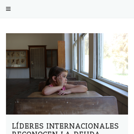
LÍDERES INTERNACIONALES