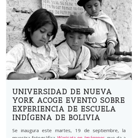
UNIVERSIDAD DE NUEVA
YORK ACOGE EVENTO SOBRE
EXPERIENCIA DE ESCUELA
INDÍGENA DE BOLIVIA
Se inaugura este martes, 19 de septiembre, la
muestra fotográfica
Warisata en Imágenes
, que da a