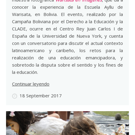
conocer la experiencia de la Escuela Ayllu de
Warisata, en Bolivia. El evento, realizado por la
Campaña Boliviana por el Derecho a la Educación y la
CLADE, ocurre en el Centro Rey Juan Carlos I de
España de la Universidad de Nueva York, y cuenta
con un conversatorio para discutir el actual contexto
latinoamericano y caribeño, los retos para la
realización de una educación emancipadora, y
sobretodo la disputa sobre el sentido y los fines de
la educación.
Continuar leyendo
18 September 2017