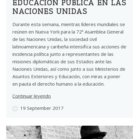
EDUCACIÓN PÚBLICA EN LAS
NACIONES UNIDAS
Durante esta semana, mientras líderes mundiales se
reúnen en Nueva York para la 72ª Asamblea General
de las Naciones Unidas, la sociedad civil
latinoamericana y caribeña intensifica sus acciones de
incidencia política junto a representantes de las
misiones diplomáticas de sus Estados ante las
Naciones Unidas, así como junto a sus Ministerios de
Asuntos Exteriores y Educación, con miras a poner
en pauta el derecho humano a la educación.
Continuar leyendo
19 September 2017