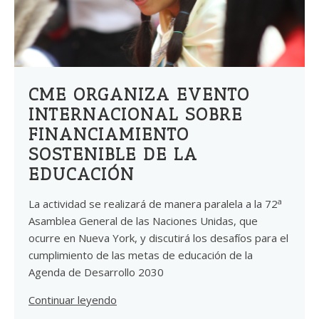
CME ORGANIZA EVENTO
INTERNACIONAL SOBRE
FINANCIAMIENTO
SOSTENIBLE DE LA
EDUCACIÓN
a
La actividad se realizará de manera paralela a la 72
Asamblea General de las Naciones Unidas, que
ocurre en Nueva York, y discutirá los desafíos para el
cumplimiento de las metas de educación de la
Agenda de Desarrollo 2030
Continuar leyendo