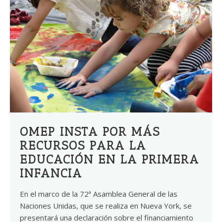
OMEP INSTA POR MÁS
RECURSOS PARA LA
EDUCACIÓN EN LA PRIMERA
INFANCIA
En el marco de la 72ª Asamblea General de las
Naciones Unidas, que se realiza en Nueva York, se
presentará una declaración sobre el financiamiento