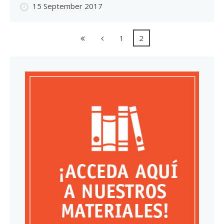
15 September 2017
1
2